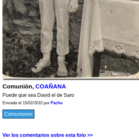
Comunión,
COAÑANA
Puede que sea David el de Saro
Enviada el 15/02/2010 por
Pachu
Comuniones
Ver los comentarios sobre esta foto >>