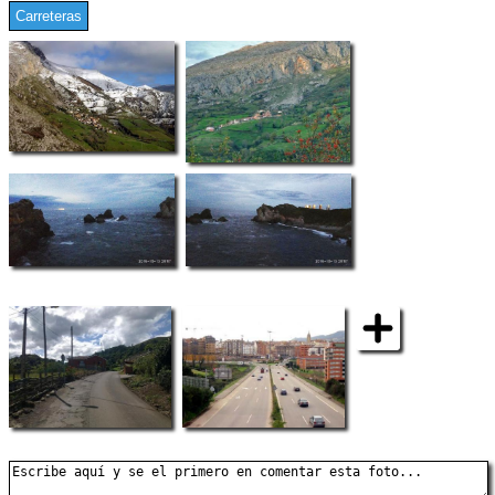
Carreteras