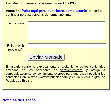
Escribe un mensaje relacionado con CIBUYO:
Atención:
Pulsa aquí para identificarte como usuario
, o puedes
continuar pero participarás de forma anónima
Tu mensaje:
Enlace web:
(opcional)
El usuario consiente expresamente el alojamiento de los contenidos
enviados en los servidores de
verpueblos.com
, y otorga a
verpueblos.com
su consentimiento expreso para que pueda publicar los
contenidos en la web www.verpueblos.com y en la revista digital de
Pueblos de España.
Noticias de España