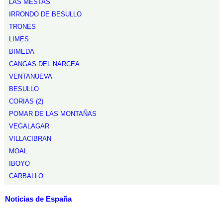
LAS MESTAS
IRRONDO DE BESULLO
TRONES
LIMES
BIMEDA
CANGAS DEL NARCEA
VENTANUEVA
BESULLO
CORIAS (2)
POMAR DE LAS MONTAÑAS
VEGALAGAR
VILLACIBRAN
MOAL
IBOYO
CARBALLO
Noticias de España