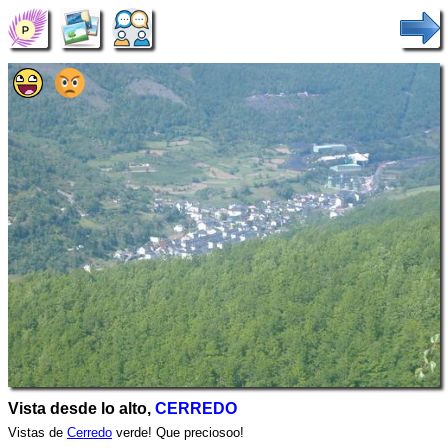
Vista desde lo alto,
CERREDO
Vistas de
Cerredo
verde! Que preciosoo!