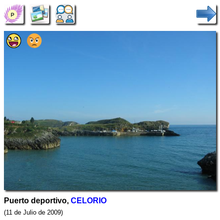
Puerto deportivo,
CELORIO
(11 de Julio de 2009)