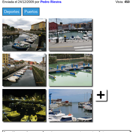
Enviada el 24/12/2009 por
Pedro Riestra
Vista:
450
Deportes
Puertos