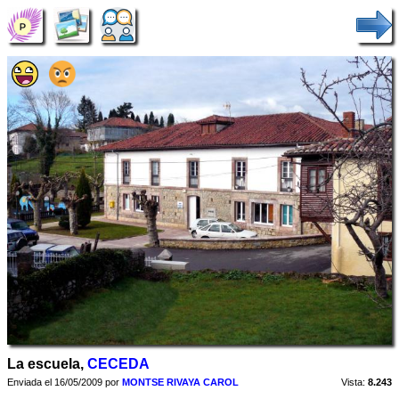
La escuela,
CECEDA
Enviada el 16/05/2009 por
MONTSE RIVAYA CAROL
Vista:
8.243