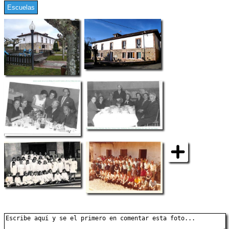
Escuelas