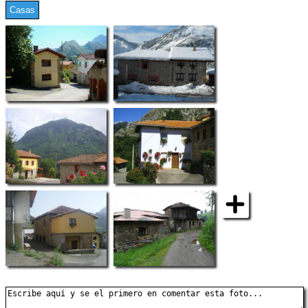
Casas