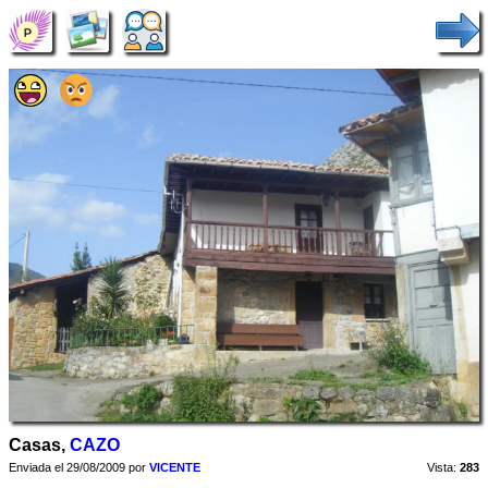
Casas,
CAZO
Enviada el 29/08/2009 por
VICENTE
Vista:
283