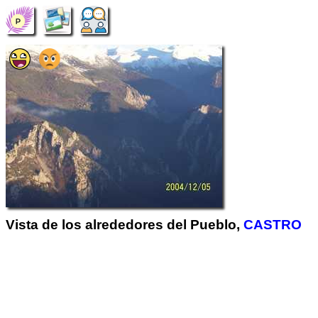
Vista de los alrededores del Pueblo,
CASTRO