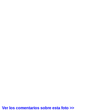
Ver los comentarios sobre esta foto >>