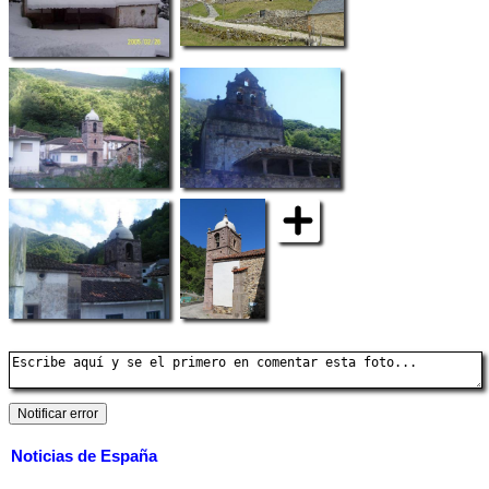
Noticias de España