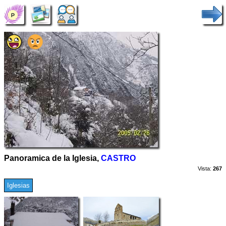
Panoramica de la Iglesia,
CASTRO
Vista:
267
Iglesias