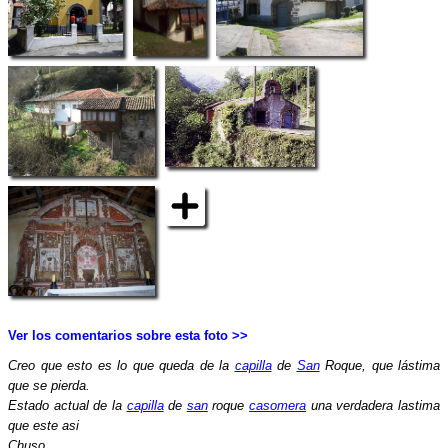
Ver los comentarios sobre esta foto >>
Creo que esto es lo que queda de la
capilla
de
San
Roque, que lástima
que se pierda.
Estado actual de la
capilla
de
san
roque
casomera
una verdadera lastima
que este asi
Chuso