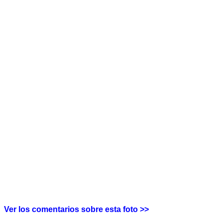
Ver los comentarios sobre esta foto >>