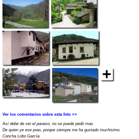
Ver los comentarios sobre esta foto >>
Así debe de ser el paraiso, no se puede pedir mas.
De quien ye ese prao, porque siempre me ha gustado muchisimo.
Concha Lobo García.