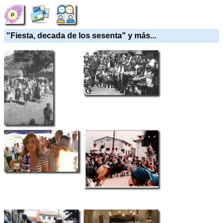
"Fiesta, decada de los sesenta" y más...