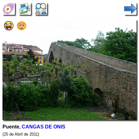
Puente,
CANGAS DE ONIS
(25 de Abril de 2011)