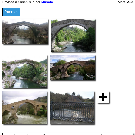
Enviada el 09/02/2014 por
Manolo
Vista:
210
Puentes