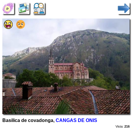
Basilica de covadonga,
CANGAS DE ONIS
Vista:
216