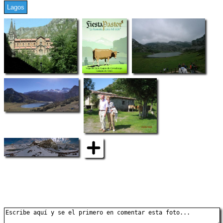
Lagos