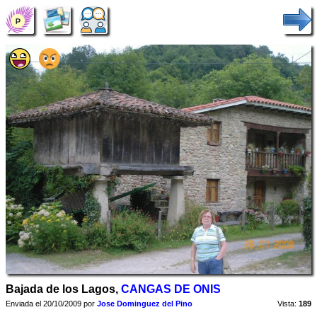
Bajada de los Lagos,
CANGAS DE ONIS
Enviada el 20/10/2009 por
Jose Dominguez del Pino
Vista:
189