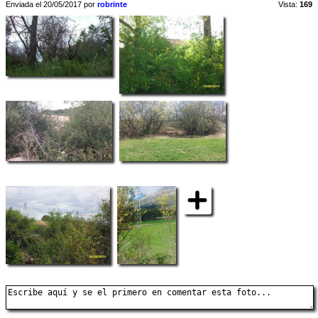
Enviada el 20/05/2017 por
robrinte
Vista:
169