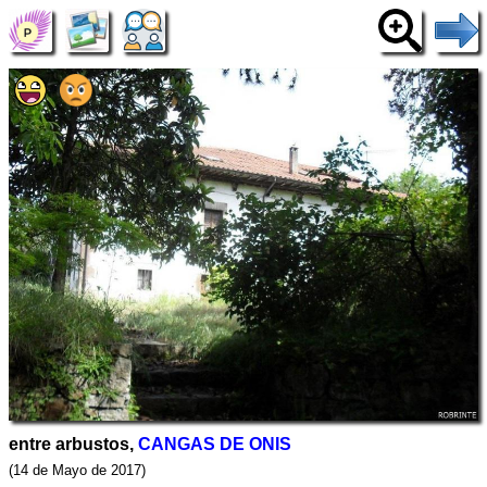
entre arbustos,
CANGAS DE ONIS
(14 de Mayo de 2017)