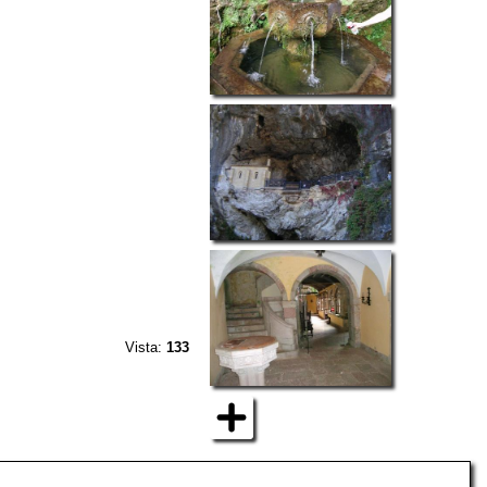
Vista:
133