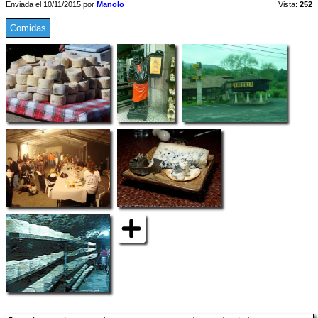
Enviada el 10/11/2015 por
Manolo
Vista:
252
Comidas