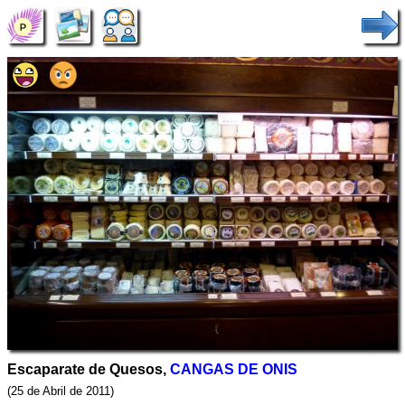
Escaparate de Quesos,
CANGAS DE ONIS
(25 de Abril de 2011)