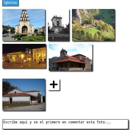
Iglesias