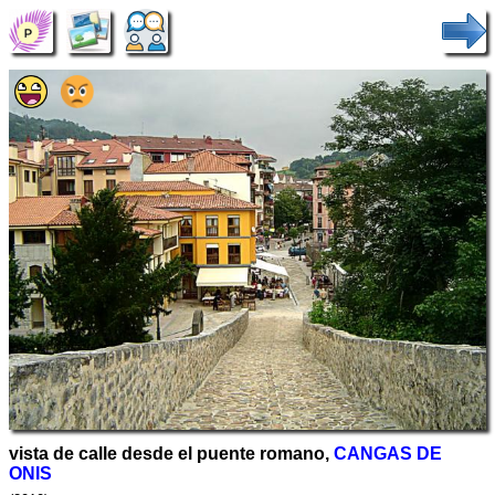
vista de calle desde el puente romano,
CANGAS DE
ONIS