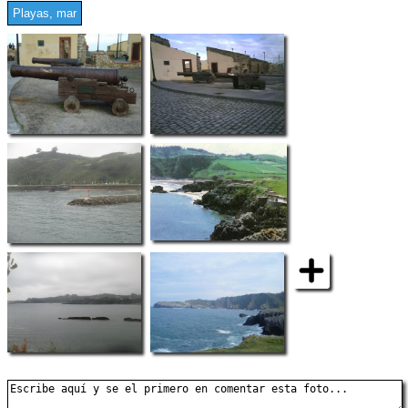
Playas, mar