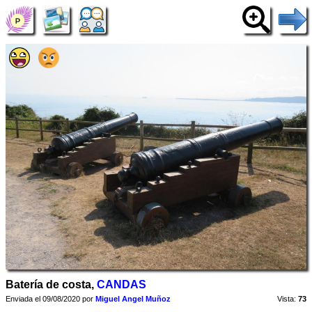
Batería de costa,
CANDAS
Enviada el 09/08/2020 por
Miguel Angel Muñoz
Vista:
73