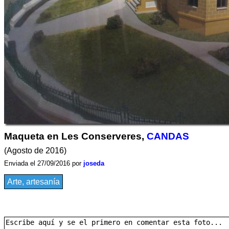
Maqueta en Les Conserveres,
CANDAS
(Agosto de 2016)
Enviada el 27/09/2016 por
joseda
Arte, artesanía