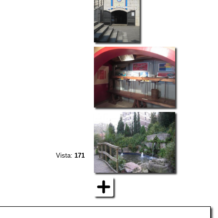
Vista:
171