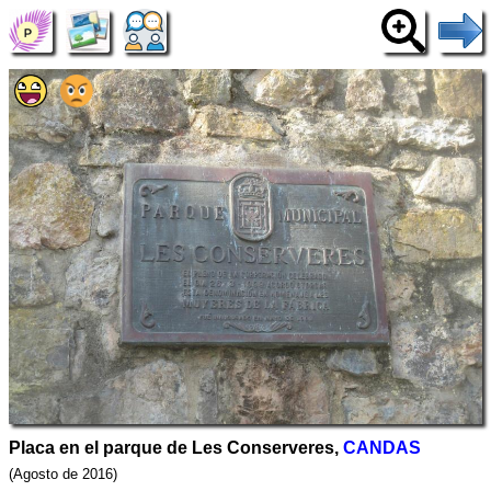
Placa en el parque de Les Conserveres,
CANDAS
(Agosto de 2016)