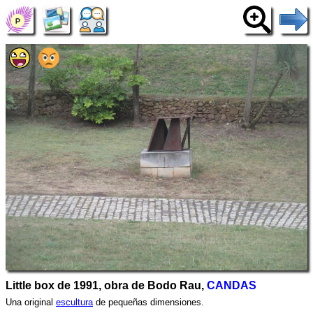
Little box de 1991, obra de Bodo Rau,
CANDAS
Una original
escultura
de pequeñas dimensiones.