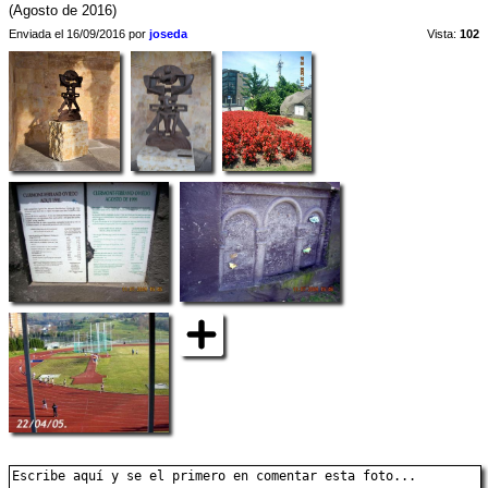
(Agosto de 2016)
Enviada el 16/09/2016 por
joseda
Vista:
102