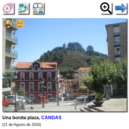
Una bonita plaza,
CANDAS
(21 de Agosto de 2016)