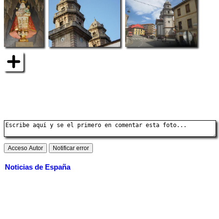
Noticias de España