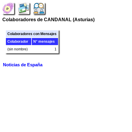
Colaboradores de CANDANAL (Asturias)
Colaboradores con Mensajes
Colaborador
N° mensajes
(sin nombre)
1
Noticias de España