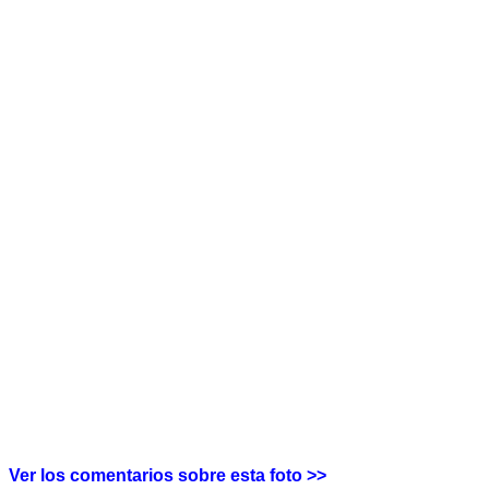
Ver los comentarios sobre esta foto >>