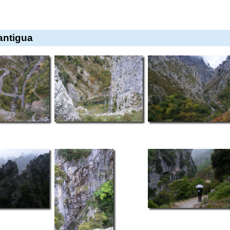
antigua