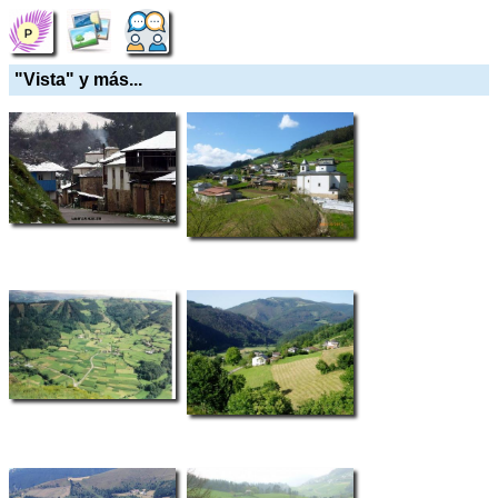
"Vista" y más...