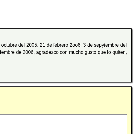
e octubre del 2005, 21 de febrero 2oo6, 3 de sepyiembre del
iciembre de 2006, agradezco con mucho gusto que lo quiten,