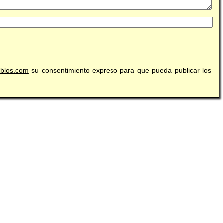
eblos.com
su consentimiento expreso para que pueda publicar los