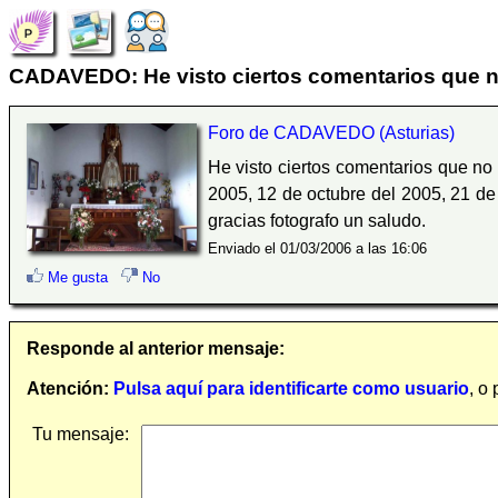
CADAVEDO: He visto ciertos comentarios que no
Foro de CADAVEDO (Asturias)
He visto ciertos comentarios que no
2005, 12 de octubre del 2005, 21 de
gracias fotografo un saludo.
Enviado el 01/03/2006 a las 16:06
Me gusta
No
Responde al anterior mensaje:
Atención:
Pulsa aquí para identificarte como usuario
, o
Tu mensaje: