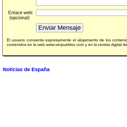
Enlace web:
(opcional)
El usuario consiente expresamente el alojamiento de los conten
contenidos en la web www.verpueblos.com y en la revista digital 
Noticias de España