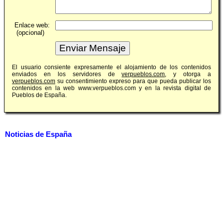
Enlace web:
(opcional)
El usuario consiente expresamente el alojamiento de los contenidos
enviados en los servidores de
verpueblos.com
, y otorga a
verpueblos.com
su consentimiento expreso para que pueda publicar los
contenidos en la web www.verpueblos.com y en la revista digital de
Pueblos de España.
Noticias de España