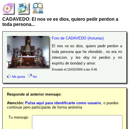
CADAVEDO: El nos ve es dios, quiero pedir perdon a
toda persona...
Foro de CADAVEDO (Asturias)
El nos ve es dios, quiero pedir perdon a
toda persona que he ofendido , no era mi
intencion, y les doy mi perdon y mi
espiritu de bondad y amor.
Enviado el 15/03/2006 a las 9:46
Me gusta
No
Responde al anterior mensaje:
Atención:
Pulsa aquí para identificarte como usuario
, o puedes
continuar pero participarás de forma anónima
Tu mensaje: