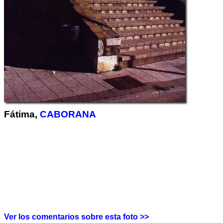
Fátima,
CABORANA
Ver los comentarios sobre esta foto >>