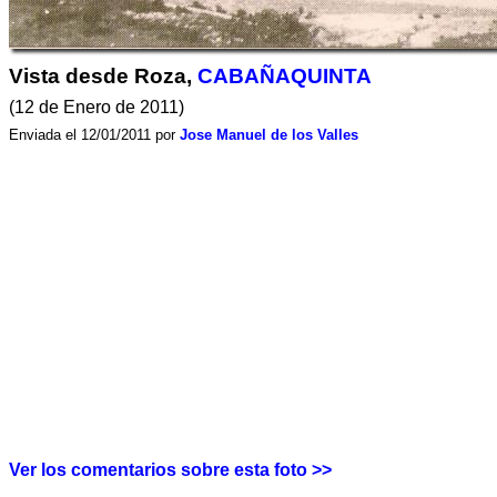
Vista desde Roza,
CABAÑAQUINTA
(12 de Enero de 2011)
Enviada el 12/01/2011 por
Jose Manuel de los Valles
Ver los comentarios sobre esta foto >>