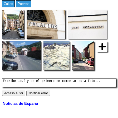
Calles
Puertos
Noticias de España