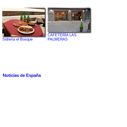
CAFETERÍA LAS
PALMERAS
Sidrería el Bosque
Noticias de España