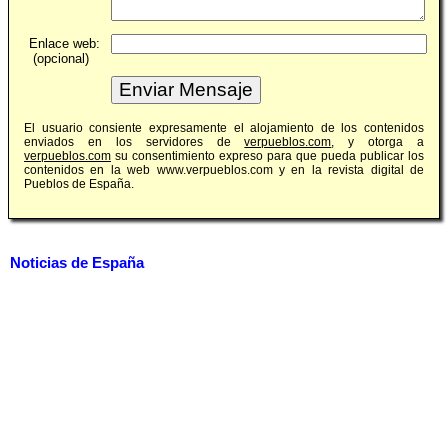
Enlace web:
(opcional)
El usuario consiente expresamente el alojamiento de los contenidos
enviados en los servidores de
verpueblos.com
, y otorga a
verpueblos.com
su consentimiento expreso para que pueda publicar los
contenidos en la web www.verpueblos.com y en la revista digital de
Pueblos de España.
Noticias de España