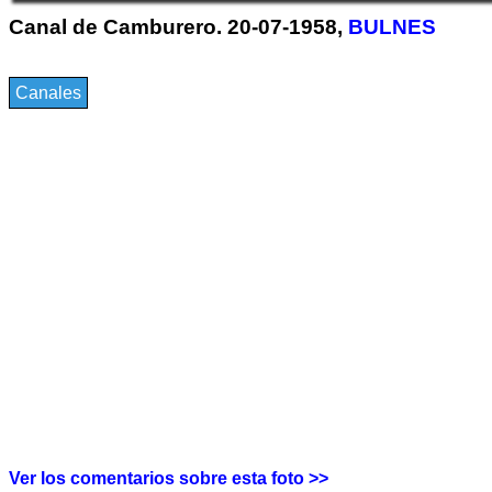
Canal de Camburero. 20-07-1958,
BULNES
Canales
Ver los comentarios sobre esta foto >>