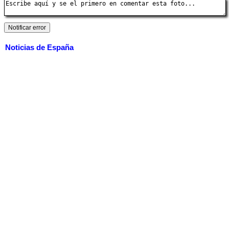
Noticias de España