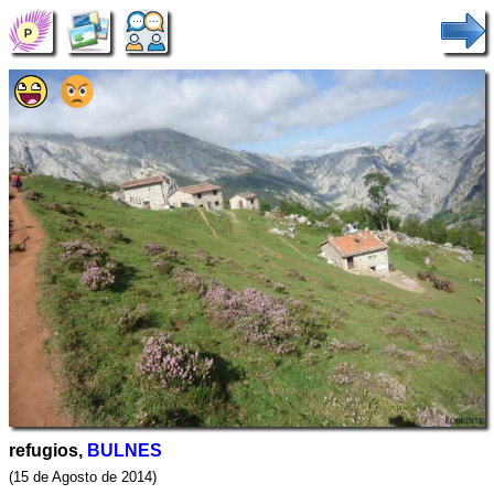
refugios,
BULNES
(15 de Agosto de 2014)