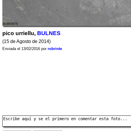
pico urriellu,
BULNES
(15 de Agosto de 2014)
Enviada el 13/02/2016 por
robrinte