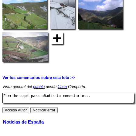
Ver los comentarios sobre esta foto >>
Vista general del
pueblo
desde
Casa
Campetín.
Noticias de España