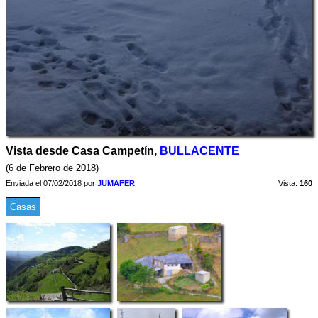
Vista desde Casa Campetín,
BULLACENTE
(6 de Febrero de 2018)
Enviada el 07/02/2018 por
JUMAFER
Vista:
160
Casas