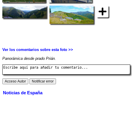
Ver los comentarios sobre esta foto >>
Panorámica desde prado Prián.
Noticias de España