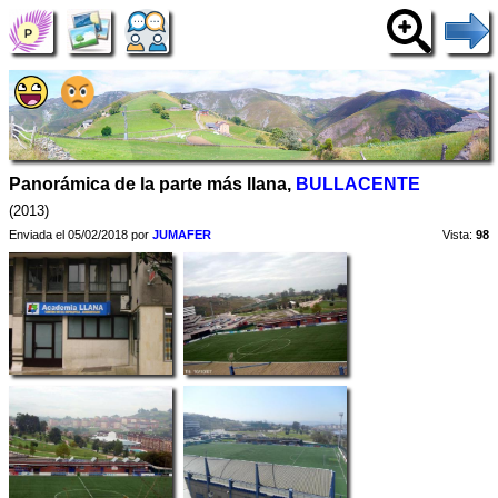
Panorámica de la parte más llana,
BULLACENTE
(2013)
Enviada el 05/02/2018 por
JUMAFER
Vista:
98