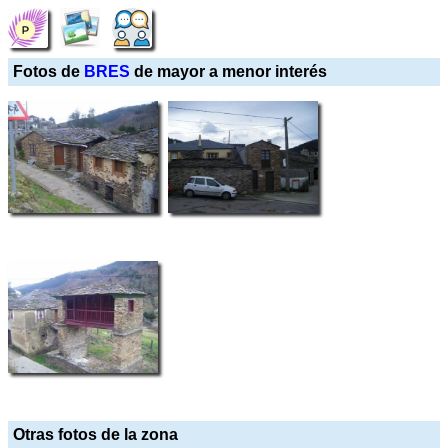
Fotos de
BRES
de mayor a menor interés
Otras fotos de la zona