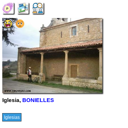
Iglesia,
BONIELLES
Iglesias