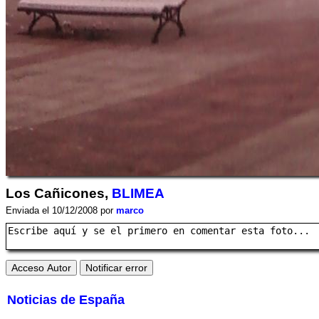
Los Cañicones,
BLIMEA
Enviada el 10/12/2008 por
marco
Noticias de España