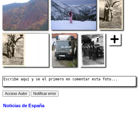
Noticias de España