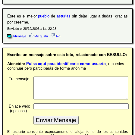
Este es el mejor
pueblo
de
asturias
sin dejar lugar a dudas, gracias
por creerme.
Enviado el 28/12/2006 a las 22:23
Mensaje
Me gusta
No
Escribe un mensaje sobre esta foto, relacionado con BESULLO:
Atención:
Pulsa aquí para identificarte como usuario
, o puedes
continuar pero participarás de forma anónima
Tu mensaje:
Enlace web:
(opcional)
El usuario consiente expresamente el alojamiento de los contenidos